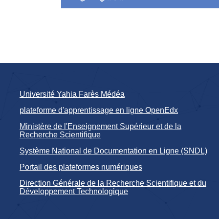
Université Yahia Farès Médéa
plateforme d'apprentissage en ligne OpenEdx
Ministère de l'Enseignement Supérieur et de la
Recherche Scientifique
Système National de Documentation en Ligne (SNDL)
Portail des plateformes numériques
Direction Générale de la Recherche Scientifique et du
Développement Technologique