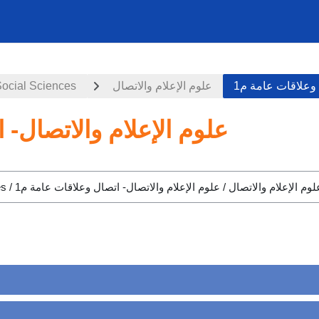
Social Sciences
علوم الإعلام والاتصال
 وعلاقات عامة م1
علوم الإعلام والاتصال- 