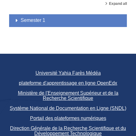
Expand all
Semester 1
Université Yahia Farès Médéa
plateforme d'apprentissage en ligne OpenEdx
Ministère de l'Enseignement Supérieur et de la
Recherche Scientifique
Système National de Documentation en Ligne (SNDL)
Portail des plateformes numériques
Direction Générale de la Recherche Scientifique et du
Développement Technologique