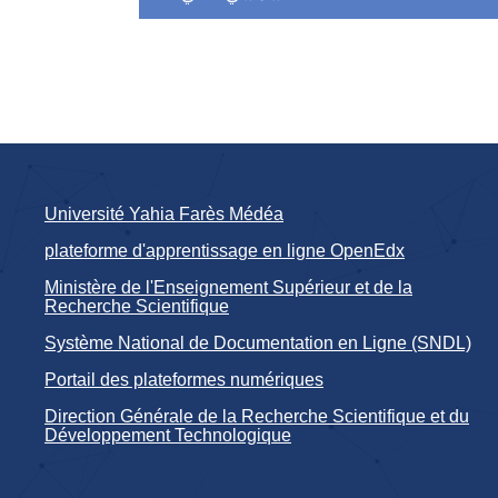
Université Yahia Farès Médéa
plateforme d'apprentissage en ligne OpenEdx
Ministère de l'Enseignement Supérieur et de la
Recherche Scientifique
Système National de Documentation en Ligne (SNDL)
Portail des plateformes numériques
Direction Générale de la Recherche Scientifique et du
Développement Technologique