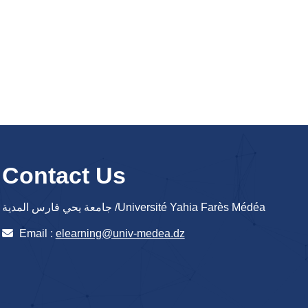
Contact Us
جامعة يحي فارس المدية /Université Yahia Farès Médéa
Email :
elearning@univ-medea.dz