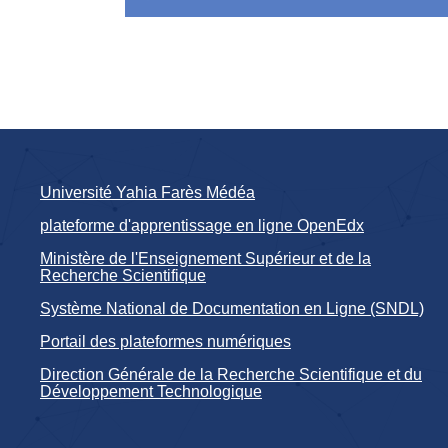
Université Yahia Farès Médéa
plateforme d'apprentissage en ligne OpenEdx
Ministère de l'Enseignement Supérieur et de la
Recherche Scientifique
Système National de Documentation en Ligne (SNDL)
Portail des plateformes numériques
Direction Générale de la Recherche Scientifique et du
Développement Technologique