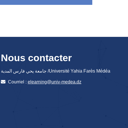
Nous contacter
جامعة يحي فارس المدية /Université Yahia Farès Médéa
Courriel :
elearning@univ-medea.dz