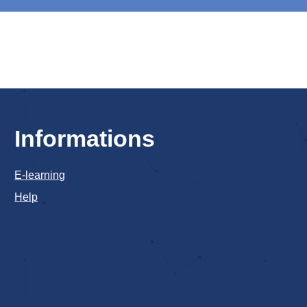
Informations
E-learning
Help