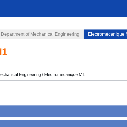
Department of Mechanical Engineering
Electromécanique
M1