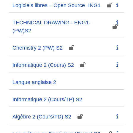
Logiciels libres – Open Source -ING1
TECHNICAL DRAWING - ENG1-
(PW)S2
Chemistry 2 (PW) S2
Informatique 2 (Cours) S2
Langue anglaise 2
Informatique 2 (Cours/TP) S2
Algèbre 2 (Cours/TD) S2