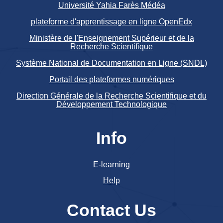
Université Yahia Farès Médéa
plateforme d'apprentissage en ligne OpenEdx
Ministère de l'Enseignement Supérieur et de la
Recherche Scientifique
Système National de Documentation en Ligne (SNDL)
Portail des plateformes numériques
Direction Générale de la Recherche Scientifique et du
Développement Technologique
Info
E-learning
Help
Contact Us