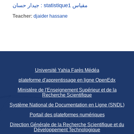
جيدار حسان : statistique1 مقياس
Teacher:
djaider hassane
Université Yahia Farès Médéa
plateforme d'apprentissage en ligne OpenEdx
Ministère de l'Enseignement Supérieur et de la
Recherche Scientifique
Système National de Documentation en Ligne (SNDL)
Portail des plateformes numériques
Direction Générale de la Recherche Scientifique et du
Développement Technologique