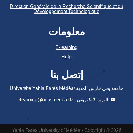
Direction Générale de la Recherche Scientifique et du
Développement Technologique
معلومات
E-learning
Help
إتصل بنا
جامعة يحي فارس المدية /Université Yahia Farès Médéa
البريد الالكتروني :
elearning@univ-medea.dz
Yahia Fares University of Médéa - Copyright © 2026