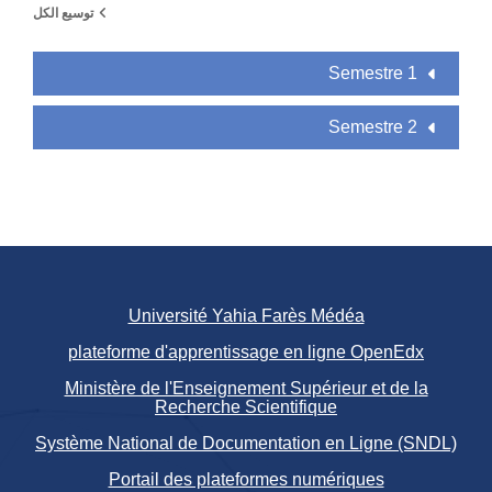
توسيع الكل
Semestre 1
Semestre 2
Université Yahia Farès Médéa
plateforme d'apprentissage en ligne OpenEdx
Ministère de l'Enseignement Supérieur et de la
Recherche Scientifique
Système National de Documentation en Ligne (SNDL)
Portail des plateformes numériques