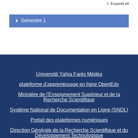
Expand all
Semestre 1
Université Yahia Farès Médéa
plateforme d'apprentissage en ligne OpenEdx
Ministère de l'Enseignement Supérieur et de la
Recherche Scientifique
Système National de Documentation en Ligne (SNDL)
Portail des plateformes numériques
Direction Générale de la Recherche Scientifique et du
Développement Technologique