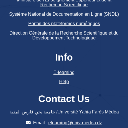
Recherche Scientifique
Système National de Documentation en Ligne (SNDL)
Portail des plateformes numériques
Direction Générale de la Recherche Scientifique et du
Développement Technologique
Info
E-learning
Help
Contact Us
جامعة يحي فارس المدية /Université Yahia Farès Médéa
Email :
elearning@univ-medea.dz