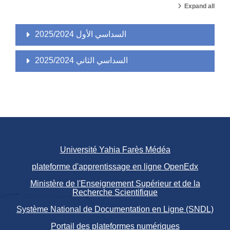
Expand all
السداسي الأول 2025/2024
السداسي الثاني 2025/2024
Université Yahia Farès Médéa
plateforme d'apprentissage en ligne OpenEdx
Ministère de l'Enseignement Supérieur et de la
Recherche Scientifique
Système National de Documentation en Ligne (SNDL)
Portail des plateformes numériques