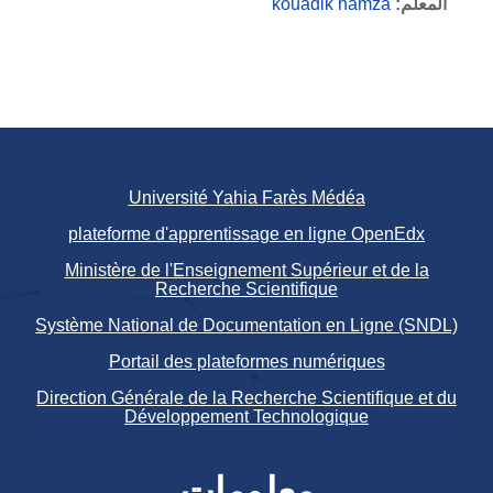
المعلم:
kouadik hamza
Université Yahia Farès Médéa
plateforme d'apprentissage en ligne OpenEdx
Ministère de l'Enseignement Supérieur et de la
Recherche Scientifique
Système National de Documentation en Ligne (SNDL)
Portail des plateformes numériques
Direction Générale de la Recherche Scientifique et du
Développement Technologique
معلومات