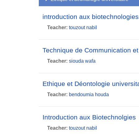
introduction aux biotechnologies
Teacher:
touzout nabil
Technique de Communication et 
Teacher:
siouda wafa
Ethique et Déontologie universit
Teacher:
bendoumia houda
Introduction aux Biotechnolgies
Teacher:
touzout nabil