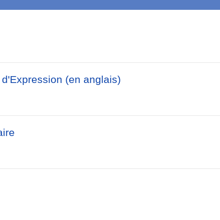
d'Expression (en anglais)
aire