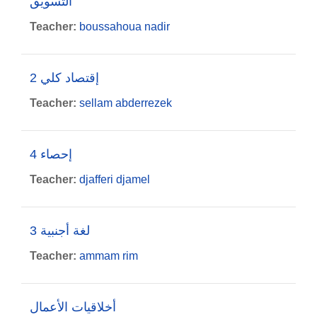
التسويق
Teacher:
boussahoua nadir
إقتصاد كلي 2
Teacher:
sellam abderrezek
إحصاء 4
Teacher:
djafferi djamel
3 لغة أجنبية
Teacher:
ammam rim
أخلاقيات الأعمال