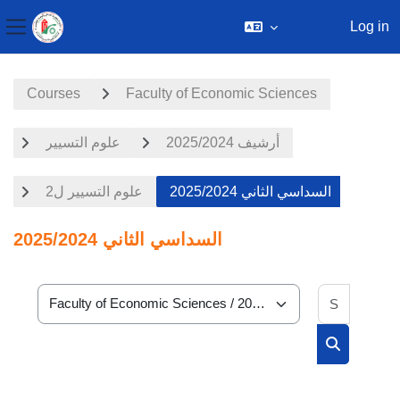
Log in
Side panel
Skip to main content
Courses
Faculty of Economic Sciences
أرشيف 2025/2024
علوم التسيير
السداسي الثاني 2025/2024
علوم التسيير ل2
السداسي الثاني 2025/2024
Search 
Course categories
Search cou