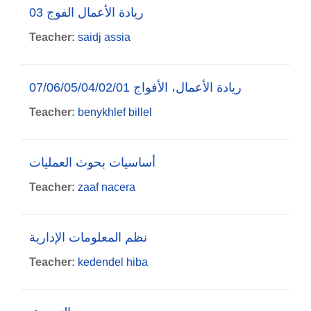
ريادة الأعمال الفوج 03
Teacher:
saidj assia
07/06/05/04/02/01 ريادة الأعمال، الأفواج
Teacher:
benykhlef billel
أساسيات بحوث العمليات
Teacher:
zaaf nacera
نظم المعلومات الإدارية
Teacher:
kedendel hiba