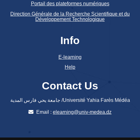
Portail des plateformes numériques
Direction Générale de la Recherche Scientifique et du
Développement Technologique
Info
E-learning
Help
Contact Us
جامعة يحي فارس المدية /Université Yahia Farès Médéa
Email :
elearning@univ-medea.dz