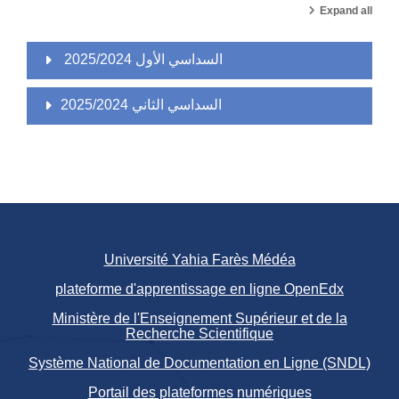
Expand all
2025/2024 السداسي الأول
السداسي الثاني 2025/2024
Université Yahia Farès Médéa
plateforme d'apprentissage en ligne OpenEdx
Ministère de l'Enseignement Supérieur et de la
Recherche Scientifique
Système National de Documentation en Ligne (SNDL)
Portail des plateformes numériques