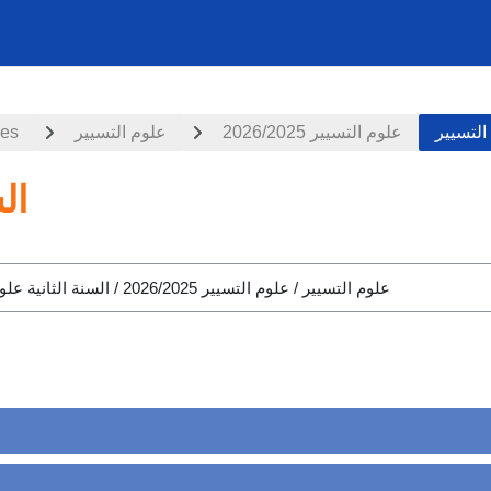
ces
علوم التسيير
علوم التسيير 2026/2025
التسيير
ال