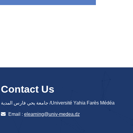
Contact Us
جامعة يحي فارس المدية /Université Yahia Farès Médéa
Email :
elearning@univ-medea.dz