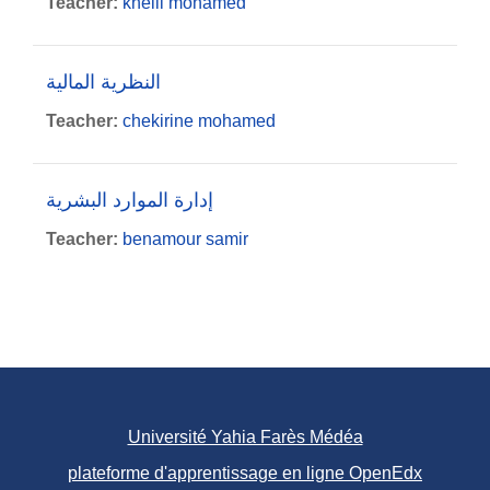
Teacher:
khelil mohamed
النظرية المالية
Teacher:
chekirine mohamed
إدارة الموارد البشرية
Teacher:
benamour samir
Université Yahia Farès Médéa
plateforme d'apprentissage en ligne OpenEdx