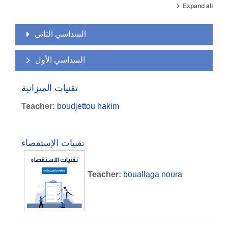
Expand all
السداسي الثاني
السداسي الأول
تقنيات الميزانية
Teacher:
boudjettou hakim
تقنيات الإستقصاء
Teacher:
bouallaga noura