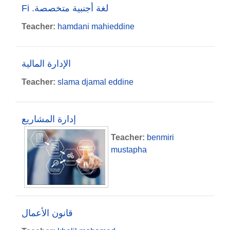
Fi .لغة أجنبية متخصصة
Teacher:
hamdani mahieddine
الإدارة المالية
Teacher:
slama djamal eddine
إدارة المشاريع
Teacher:
benmiri
mustapha
قانون الأعمال