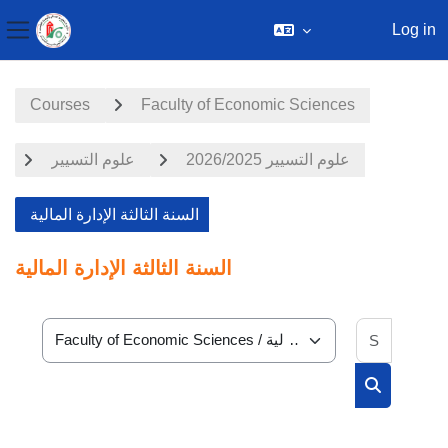
Log in
Side panel
Skip to main content
Courses
Faculty of Economic Sciences
علوم التسيير 2026/2025
علوم التسيير
السنة الثالثة الإدارة المالية
السنة الثالثة الإدارة المالية
Search 
Course categories
Search cou