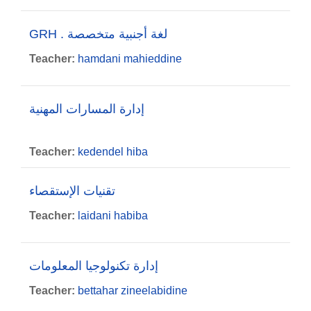
GRH . لغة أجنبية متخصصة
Teacher:
hamdani mahieddine
إدارة المسارات المهنية
Teacher:
kedendel hiba
تقنيات الإستقصاء
Teacher:
laidani habiba
إدارة تكنولوجيا المعلومات
Teacher:
bettahar zineelabidine