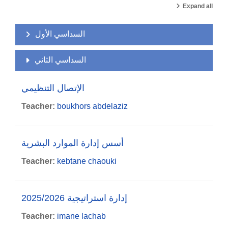
Expand all
السداسي الأول
السداسي الثاني
الإتصال التنظيمي
Teacher:
boukhors abdelaziz
أسس إدارة الموارد البشرية
Teacher:
kebtane chaouki
إدارة استراتيجية 2025/2026
Teacher:
imane lachab