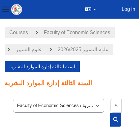
Log in
Side panel
Skip to main content
Courses
Faculty of Economic Sciences
علوم التسيير 2026/2025
علوم التسيير
السنة الثالثة إدارة الموارد البشرية
السنة الثالثة إدارة الموارد البشرية
Search 
Course categories
Search cou