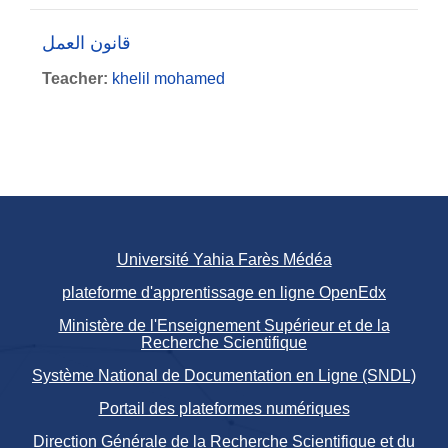
قانون العمل
Teacher:
khelil mohamed
Université Yahia Farès Médéa
plateforme d'apprentissage en ligne OpenEdx
Ministère de l'Enseignement Supérieur et de la
Recherche Scientifique
Système National de Documentation en Ligne (SNDL)
Portail des plateformes numériques
Direction Générale de la Recherche Scientifique et du