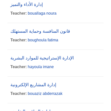
إدارة الأداء والتميز
Teacher:
bouallaga noura
قانون المنافسة وحماية المستهلك
Teacher:
boughoula fatima
الإدارة الإستراتيجية للموارد البشرية
Teacher:
hayoula imane
إدارة المشاريع الإلكترونية
Teacher:
bouaziz abderrazak