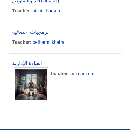
إدارة التعاقد والتفاوض
Teacher:
atchi chouaib
برمجيات إحصائية
Teacher:
belhamri kheira
القيادة الإدارية
Teacher:
ammam rim