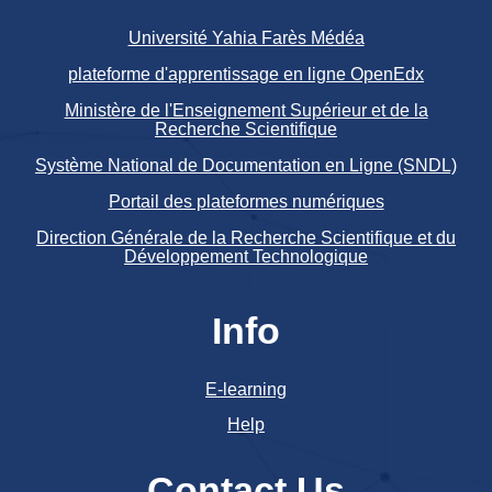
Université Yahia Farès Médéa
plateforme d'apprentissage en ligne OpenEdx
Ministère de l'Enseignement Supérieur et de la
Recherche Scientifique
Système National de Documentation en Ligne (SNDL)
Portail des plateformes numériques
Direction Générale de la Recherche Scientifique et du
Développement Technologique
Info
E-learning
Help
Contact Us