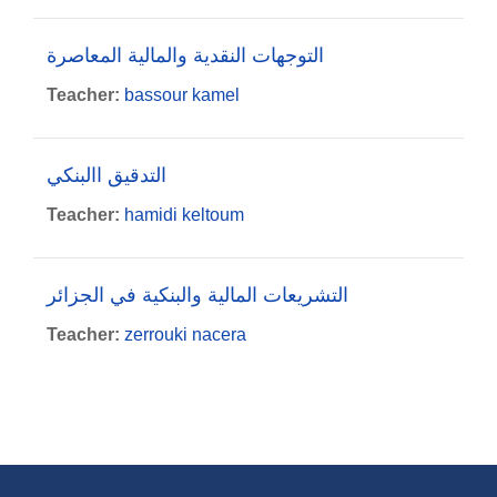
التوجهات النقدية والمالية المعاصرة
Teacher:
bassour kamel
التدقيق االبنكي
Teacher:
hamidi keltoum
التشريعات المالية والبنكية في الجزائر
Teacher:
zerrouki nacera