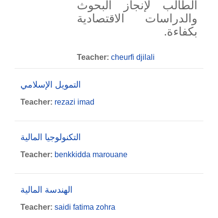
الطالب لإنجاز البحوث
والدراسات الاقتصادية
بكفاءة.
Teacher:
cheurfi djilali
التمويل الإسلامي
Teacher:
rezazi imad
التكنولوجيا المالية
Teacher:
benkkidda marouane
الهندسة المالية
Teacher:
saidi fatima zohra