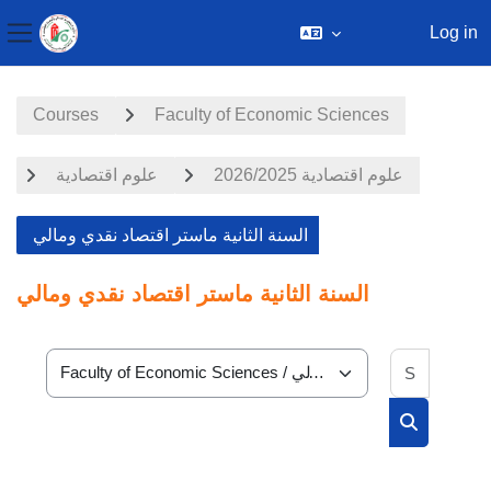
Log in
Side panel
Skip to main content
Courses
Faculty of Economic Sciences
علوم اقتصادية 2026/2025
علوم اقتصادية
السنة الثانية ماستر اقتصاد نقدي ومالي
السنة الثانية ماستر اقتصاد نقدي ومالي
Search 
Course categories
Search cou