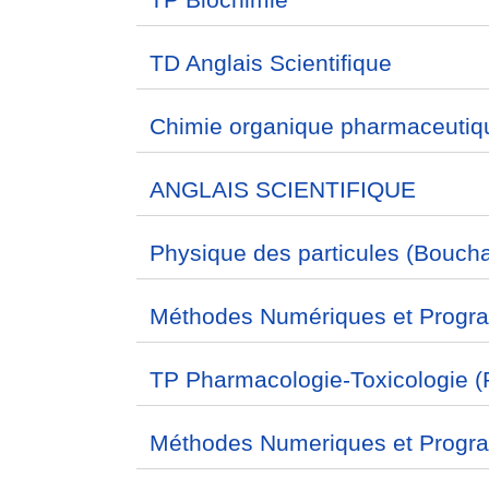
TD Anglais Scientifique
Chimie organique pharmaceutiq
ANGLAIS SCIENTIFIQUE
Physique des particules (Boucha
Méthodes Numériques et Progr
TP Pharmacologie-Toxicologie (
Méthodes Numeriques et Progra