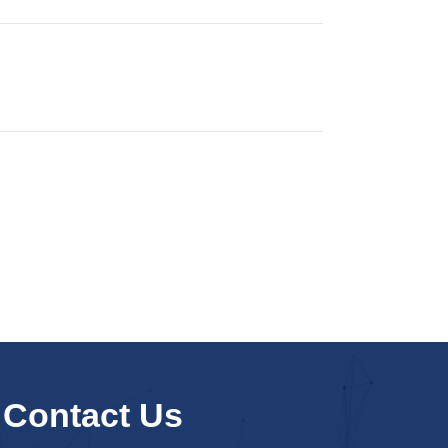
Contact Us