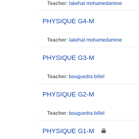
Teacher:
lakehal mohamedamine
PHYSIQUE G4-M
Teacher:
lakehal mohamedamine
PHYSIQUE G3-M
Teacher:
bouguedra billel
PHYSIQUE G2-M
Teacher:
bouguedra billel
PHYSIQUE G1-M