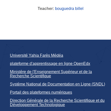
Teacher:
bouguedra billel
Université Yahia Farès Médéa
plateforme d'apprentissage en ligne OpenEdx
Ministère de l'Enseignement Supérieur et de la
Recherche Scientifique
Système National de Documentation en Ligne (SNDL)
Portail des plateformes numériques
Direction Générale de la Recherche Scientifique et du
Développement Technologique