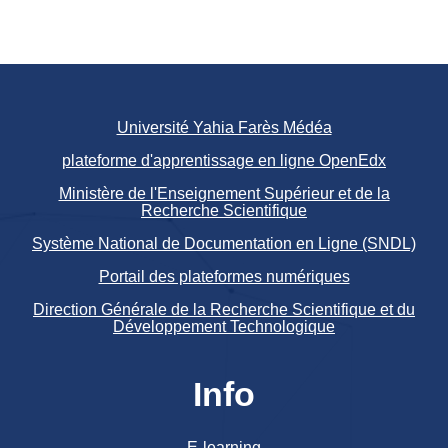
Université Yahia Farès Médéa
plateforme d'apprentissage en ligne OpenEdx
Ministère de l'Enseignement Supérieur et de la
Recherche Scientifique
Système National de Documentation en Ligne (SNDL)
Portail des plateformes numériques
Direction Générale de la Recherche Scientifique et du
Développement Technologique
Info
E-learning