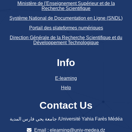
Ministère de l'Enseignement Supérieur et de la
Recherche Scientifique
Système National de Documentation en Ligne (SNDL)
Portail des plateformes numériques
Direction Générale de la Recherche Scientifique et du
Développement Technologique
Info
E-learning
Help
Contact Us
جامعة يحي فارس المدية /Université Yahia Farès Médéa
Email :
elearning@univ-medea.dz