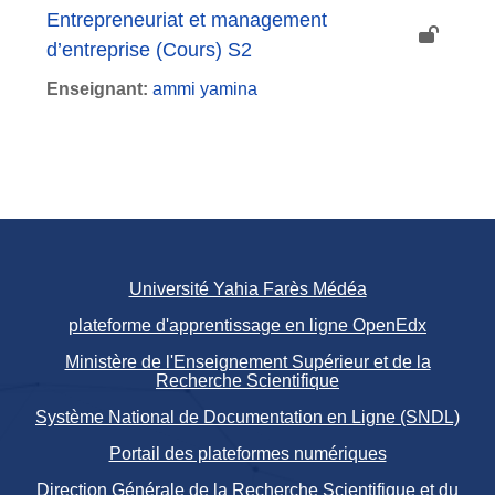
Entrepreneuriat et management
d’entreprise (Cours) S2
Enseignant:
ammi yamina
Université Yahia Farès Médéa
plateforme d'apprentissage en ligne OpenEdx
Ministère de l'Enseignement Supérieur et de la
Recherche Scientifique
Système National de Documentation en Ligne (SNDL)
Portail des plateformes numériques
Direction Générale de la Recherche Scientifique et du