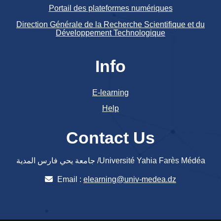
Portail des plateformes numériques
Direction Générale de la Recherche Scientifique et du
Développement Technologique
Info
E-learning
Help
Contact Us
جامعة يحي فارس المدية /Université Yahia Farès Médéa
Email :
elearning@univ-medea.dz