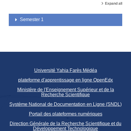
Expand all
Semester 1
Université Yahia Farès Médéa
plateforme d'apprentissage en ligne OpenEdx
Ministère de l'Enseignement Supérieur et de la
Recherche Scientifique
Système National de Documentation en Ligne (SNDL)
Portail des plateformes numériques
Direction Générale de la Recherche Scientifique et du
Développement Technologique