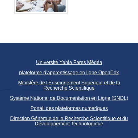
Université Yahia Farès Médéa
plateforme d'apprentissage en ligne OpenEdx
Ministère de l'Enseignement Supérieur et de la
Recherche Scientifique
Système National de Documentation en Ligne (SNDL)
Portail des plateformes numériques
Direction Générale de la Recherche Scientifique et du
Développement Technologique