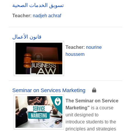
تسويق الخدمات الصحية
Teacher:
nadjeh achraf
قانون الأعمال
Teacher:
nourine
houssem
Seminar on Services Marketing
The Seminar on Service
Marketing"
is a course
unit designed to
introduce students to the
principles and strategies