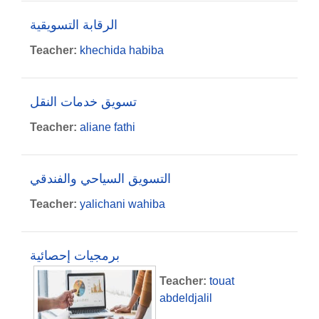
الرقابة التسويقية
Teacher:
khechida habiba
تسويق خدمات النقل
Teacher:
aliane fathi
التسويق السياحي والفندقي
Teacher:
yalichani wahiba
برمجيات إحصائية
Teacher:
touat
abdeldjalil