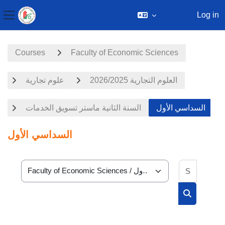
Log in
Side panel
Skip to main content
Courses
Faculty of Economic Sciences
العلوم التجارية 2026/2025
علوم تجارية
السداسي الأول
السنة الثانية ماستر تسويق الخدمات
السداسي الأول
Search 
Course categories
Search cou