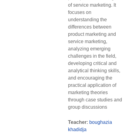
of service marketing. It
focuses on
understanding the
differences between
product marketing and
service marketing,
analyzing emerging
challenges in the field,
developing critical and
analytical thinking skills,
and encouraging the
practical application of
marketing theories
through case studies and
group discussions
Teacher:
boughazia
khadidja