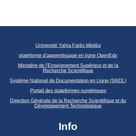
Université Yahia Farès Médéa
plateforme d'apprentissage en ligne OpenEdx
Ministère de l'Enseignement Supérieur et de la
Recherche Scientifique
Système National de Documentation en Ligne (SNDL)
Portail des plateformes numériques
Direction Générale de la Recherche Scientifique et du
Développement Technologique
Info