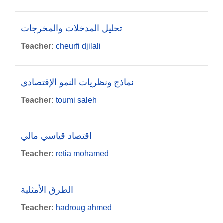
تحليل المدخلات والمخرجات
Teacher:
cheurfi djilali
نماذج ونظريات النمو الإقتصادي
Teacher:
toumi saleh
اقتصاد قياسي مالي
Teacher:
retia mohamed
الطرق الأمثلية
Teacher:
hadroug ahmed