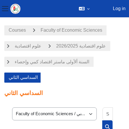
Log in
Side panel
Skip to main content
Courses
Faculty of Economic Sciences
علوم اقتصادية 2026/2025
علوم اقتصادية
السنة ألأولى ماستر اقتصاد كمي وإحصاء
السداسي الثاني
السداسي الثاني
Search 
Course categories