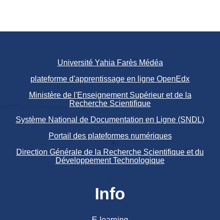
Université Yahia Farès Médéa
plateforme d'apprentissage en ligne OpenEdx
Ministère de l'Enseignement Supérieur et de la
Recherche Scientifique
Système National de Documentation en Ligne (SNDL)
Portail des plateformes numériques
Direction Générale de la Recherche Scientifique et du
Développement Technologique
Info
E-learning