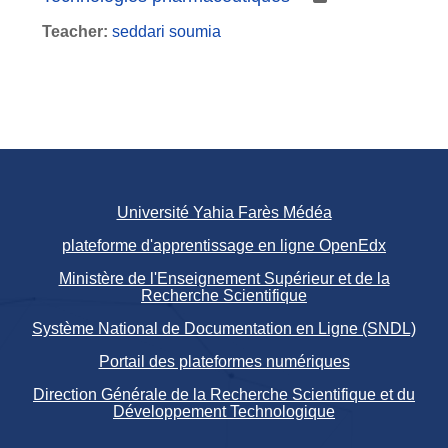
Teacher:
seddari soumia
Université Yahia Farès Médéa
plateforme d'apprentissage en ligne OpenEdx
Ministère de l'Enseignement Supérieur et de la
Recherche Scientifique
Système National de Documentation en Ligne (SNDL)
Portail des plateformes numériques
Direction Générale de la Recherche Scientifique et du
Développement Technologique