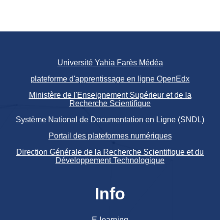
Université Yahia Farès Médéa
plateforme d'apprentissage en ligne OpenEdx
Ministère de l'Enseignement Supérieur et de la
Recherche Scientifique
Système National de Documentation en Ligne (SNDL)
Portail des plateformes numériques
Direction Générale de la Recherche Scientifique et du
Développement Technologique
Info
E-learning