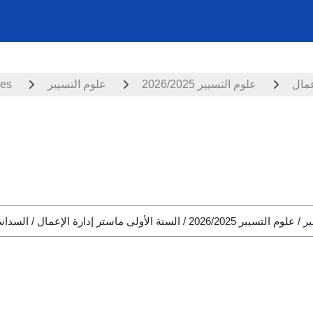
ces
علوم التسيير
علوم التسيير 2026/2025
عمال