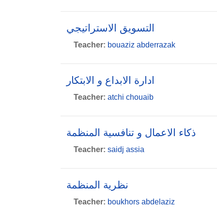
التسويق الاستراتيجي
Teacher:
bouaziz abderrazak
ادارة الابداع و الابتكار
Teacher:
atchi chouaib
ذكاء الاعمال و تنافسية المنظمة
Teacher:
saidj assia
نظرية المنظمة
Teacher:
boukhors abdelaziz