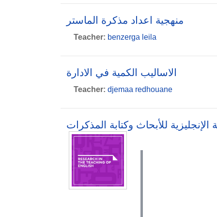
منهجية اعداد مذكرة الماستر
Teacher:
benzerga leila
الاساليب الكمية في الادارة
Teacher:
djemaa redhouane
ة الإنجليزية للأبحاث وكتابة المذكرات