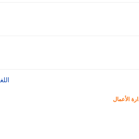
اللغ
ارة الأعمال