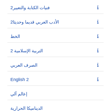
فنيات الكتابة والتعبير2
الأدب العربي قديما وحديثا2
الخط
التربية الإسلامية 2
الصرف العربي
English 2
إعالم آلي
الدینامیكا الحرارية