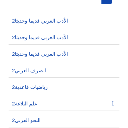
Search cou
الأدب العربي قديما وحديثا2
الأدب العربي قديما وحديثا2
الأدب العربي قديما وحديثا2
الصرف العربي2
رياضيات قاعدية2
2علم البلاغة
النحو العربي2