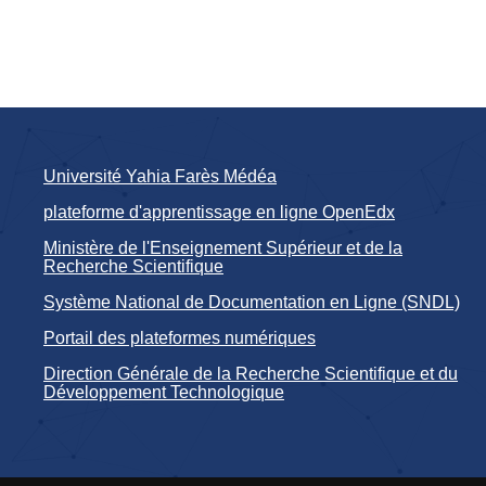
Université Yahia Farès Médéa
plateforme d'apprentissage en ligne OpenEdx
Ministère de l'Enseignement Supérieur et de la
Recherche Scientifique
Système National de Documentation en Ligne (SNDL)
Portail des plateformes numériques
Direction Générale de la Recherche Scientifique et du
Développement Technologique