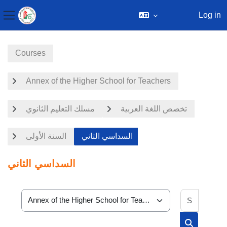
Log in
Side panel
Skip to main content
Courses
Annex of the Higher School for Teachers
تخصص اللغة العربية
مسلك التعليم الثانوي
السداسي الثاني
السنة الأولى
السداسي الثاني
Search 
Course categories