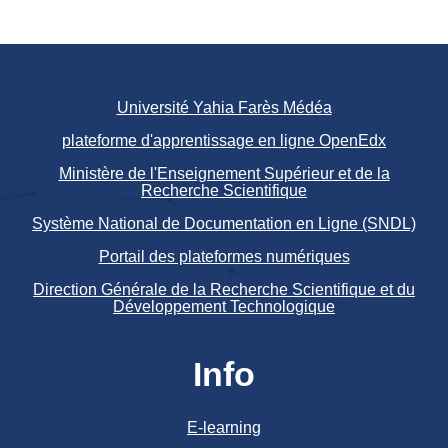
Université Yahia Farès Médéa
plateforme d'apprentissage en ligne OpenEdx
Ministère de l'Enseignement Supérieur et de la
Recherche Scientifique
Système National de Documentation en Ligne (SNDL)
Portail des plateformes numériques
Direction Générale de la Recherche Scientifique et du
Développement Technologique
Info
E-learning