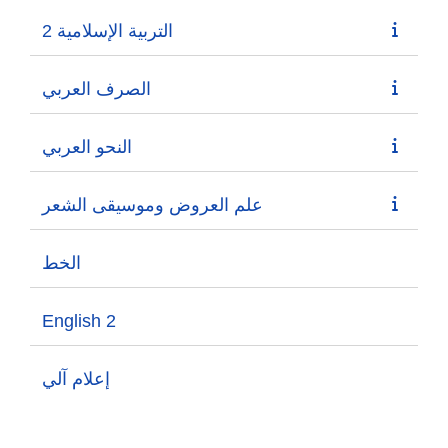
التربية الإسلامية 2
الصرف العربي
النحو العربي
علم العروض وموسيقى الشعر
الخط
English 2
إعلام آلي