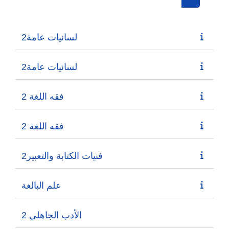
Search cou
لسانيات عامة2
لسانيات عامة2
فقه اللغة 2
فقه اللغة 2
فنيات الكتابة والتعبير2
علم البالغة
الأدب الجاهلي 2