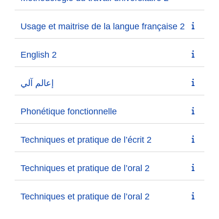
Usage et maitrise de la langue française 2
English 2
إعالم آلي
Phonétique fonctionnelle
Techniques et pratique de l’écrit 2
Techniques et pratique de l’oral 2
Techniques et pratique de l’oral 2