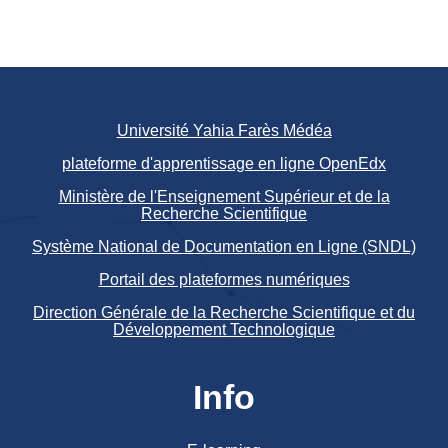
Université Yahia Farès Médéa
plateforme d'apprentissage en ligne OpenEdx
Ministère de l'Enseignement Supérieur et de la
Recherche Scientifique
Système National de Documentation en Ligne (SNDL)
Portail des plateformes numériques
Direction Générale de la Recherche Scientifique et du
Développement Technologique
Info