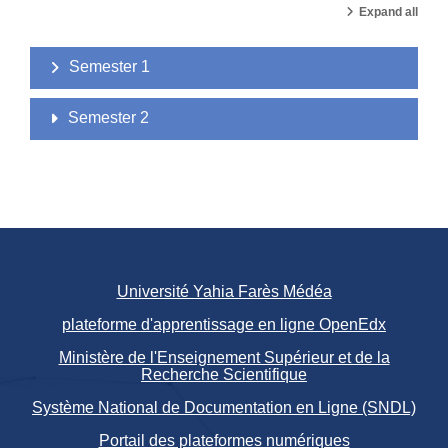
Expand all
Semester 1
Semester 2
Université Yahia Farès Médéa
plateforme d'apprentissage en ligne OpenEdx
Ministère de l'Enseignement Supérieur et de la
Recherche Scientifique
Système National de Documentation en Ligne (SNDL)
Portail des plateformes numériques