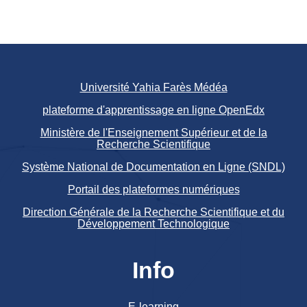
Université Yahia Farès Médéa
plateforme d'apprentissage en ligne OpenEdx
Ministère de l'Enseignement Supérieur et de la
Recherche Scientifique
Système National de Documentation en Ligne (SNDL)
Portail des plateformes numériques
Direction Générale de la Recherche Scientifique et du
Développement Technologique
Info
E-learning