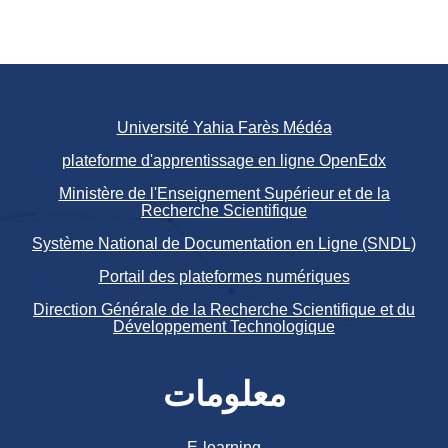
Université Yahia Farès Médéa
plateforme d'apprentissage en ligne OpenEdx
Ministère de l'Enseignement Supérieur et de la
Recherche Scientifique
Système National de Documentation en Ligne (SNDL)
Portail des plateformes numériques
Direction Générale de la Recherche Scientifique et du
Développement Technologique
معلومات
E-learning