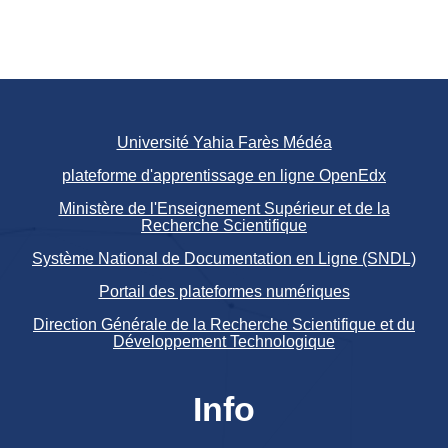
Université Yahia Farès Médéa
plateforme d'apprentissage en ligne OpenEdx
Ministère de l'Enseignement Supérieur et de la
Recherche Scientifique
Système National de Documentation en Ligne (SNDL)
Portail des plateformes numériques
Direction Générale de la Recherche Scientifique et du
Développement Technologique
Info