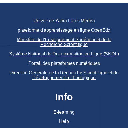
Université Yahia Farès Médéa
plateforme d'apprentissage en ligne OpenEdx
Ministère de l'Enseignement Supérieur et de la
Recherche Scientifique
Système National de Documentation en Ligne (SNDL)
Portail des plateformes numériques
Direction Générale de la Recherche Scientifique et du
Développement Technologique
Info
E-learning
Help