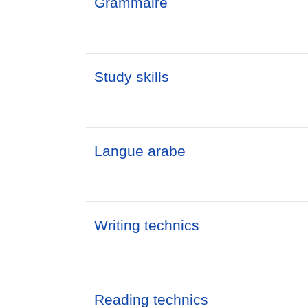
Grammaire
Study skills
Langue arabe
Writing technics
Reading technics