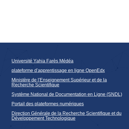
Université Yahia Farès Médéa
plateforme d'apprentissage en ligne OpenEdx
Ministère de l'Enseignement Supérieur et de la
Recherche Scientifique
Système National de Documentation en Ligne (SNDL)
Portail des plateformes numériques
Direction Générale de la Recherche Scientifique et du
Développement Technologique