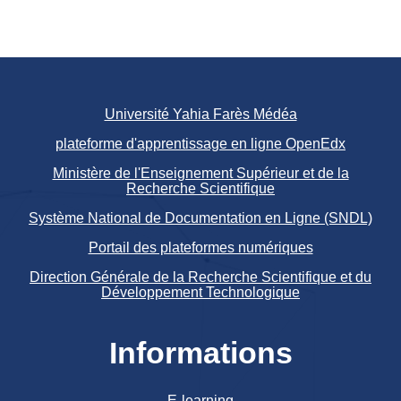
Université Yahia Farès Médéa
plateforme d'apprentissage en ligne OpenEdx
Ministère de l'Enseignement Supérieur et de la
Recherche Scientifique
Système National de Documentation en Ligne (SNDL)
Portail des plateformes numériques
Direction Générale de la Recherche Scientifique et du
Développement Technologique
Informations
E-learning