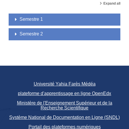
Expand all
Semestre 1
Semestre 2
Université Yahia Farès Médéa
plateforme d'apprentissage en ligne OpenEdx
Ministère de l'Enseignement Supérieur et de la
Recherche Scientifique
Système National de Documentation en Ligne (SNDL)
Portail des plateformes numériques