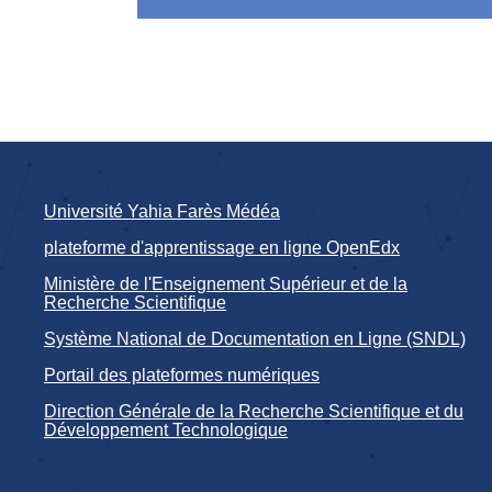
Université Yahia Farès Médéa
plateforme d'apprentissage en ligne OpenEdx
Ministère de l'Enseignement Supérieur et de la
Recherche Scientifique
Système National de Documentation en Ligne (SNDL)
Portail des plateformes numériques
Direction Générale de la Recherche Scientifique et du
Développement Technologique