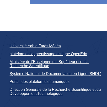
Université Yahia Farès Médéa
plateforme d'apprentissage en ligne OpenEdx
Ministère de l'Enseignement Supérieur et de la
Recherche Scientifique
Système National de Documentation en Ligne (SNDL)
Portail des plateformes numériques
Direction Générale de la Recherche Scientifique et du
Développement Technologique