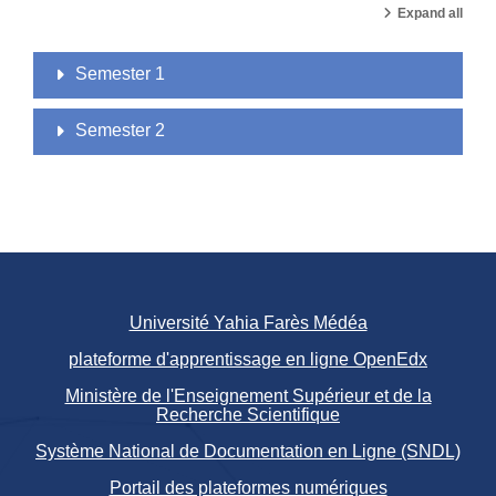
Expand all
Semester 1
Semester 2
Université Yahia Farès Médéa
plateforme d'apprentissage en ligne OpenEdx
Ministère de l'Enseignement Supérieur et de la
Recherche Scientifique
Système National de Documentation en Ligne (SNDL)
Portail des plateformes numériques